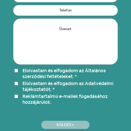
Elolvastam és elfogadom az Általános
szerződési feltételeket. *
Elolvastam és elfogadom az Adatvédelmi
tájékoztatót. *
Reklámtartalmú e-mailek fogadásához
hozzájárulok.